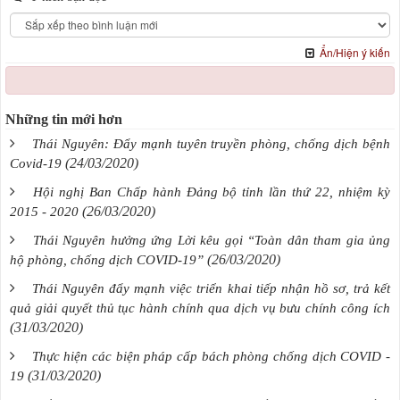
Ẩn/Hiện ý kiến
Những tin mới hơn
Thái Nguyên: Đẩy mạnh tuyên truyền phòng, chống dịch bệnh
(24/03/2020)
Covid-19
Hội nghị Ban Chấp hành Đảng bộ tỉnh lần thứ 22, nhiệm kỳ
(26/03/2020)
2015 - 2020
Thái Nguyên hưởng ứng Lời kêu gọi “Toàn dân tham gia ủng
(26/03/2020)
hộ phòng, chống dịch COVID-19”
Thái Nguyên đẩy mạnh việc triển khai tiếp nhận hồ sơ, trả kết
quả giải quyết thủ tục hành chính qua dịch vụ bưu chính công ích
(31/03/2020)
Thực hiện các biện pháp cấp bách phòng chống dịch COVID -
(31/03/2020)
19