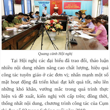
Quang cảnh Hội nghị
Tại Hội nghị các đại biểu đã trao đổi, thảo luận
nhiều nội dung nhằm nâng cao chất lượng, hiệu quả
công tác tuyên giáo ở các đơn vị; nhấn mạnh một số
mặt hoạt động đã triển khai đạt kết quả tốt, nêu lên
những khó khăn, vướng mắc trong quá trình thực
hiện và đề xuất, kiến nghị với cấp trên; đồng thời,
thống nhất nội dung, chương trình công tác của Cụm