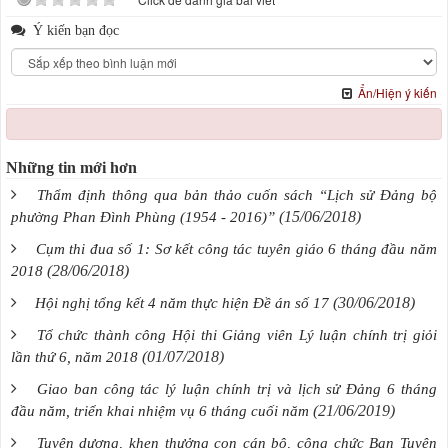
Ý kiến bạn đọc
Ẩn/Hiện ý kiến
Những tin mới hơn
Thẩm định thông qua bản thảo cuốn sách “Lịch sử Đảng bộ
(15/06/2018)
phường Phan Đình Phùng (1954 - 2016)”
Cụm thi đua số 1: Sơ kết công tác tuyên giáo 6 tháng đầu năm
(28/06/2018)
2018
(30/06/2018)
Hội nghị tổng kết 4 năm thực hiện Đề án số 17
Tổ chức thành công Hội thi Giảng viên Lý luận chính trị giỏi
(01/07/2018)
lần thứ 6, năm 2018
Giao ban công tác lý luận chính trị và lịch sử Đảng 6 tháng
(21/06/2019)
đầu năm, triển khai nhiệm vụ 6 tháng cuối năm
Tuyên dương, khen thưởng con cán bộ, công chức Ban Tuyên