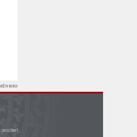
BIỂN ĐẢO
y 20/12/2017