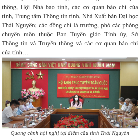
thông, Hội Nhà báo tỉnh, các cơ quan báo chí của
tỉnh, Trung tâm Thông tin tỉnh, Nhà Xuất bản Đại học
Thái Nguyên; các đồng chí là trưởng, phó các phòng
chuyên môn thuộc Ban Tuyên giáo Tỉnh ủy, Sở
Thông tin và Truyền thông và các cơ quan báo chí
của tỉnh…
Quang cảnh hội nghị tại điểm cầu tỉnh Thái Nguyên