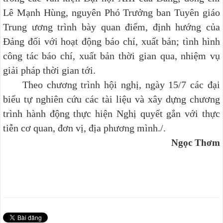
Lê Mạnh Hùng, nguyên Phó Trưởng ban Tuyên giáo
Trung ương trình bày quan điểm, định hướng của
Đảng đối với hoạt động báo chí, xuất bản; tình hình
công tác báo chí, xuất bản thời gian qua, nhiệm vụ
giải pháp thời gian tới.
Theo chương trình hội nghị, ngày 15/7 các đại
biểu tự nghiên cứu các tài liệu và xây dựng chương
trình hành động thực hiện Nghị quyết gắn với thực
tiễn cơ quan, đơn vị, địa phương mình./.
Ngọc Thơm