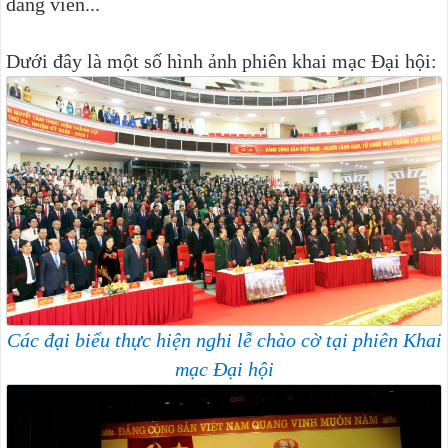
đảng viên...
Dưới đây là một số hình ảnh phiên khai mạc Đại hội:
Các đại biểu thực hiện nghi lễ chào cờ tại phiên Khai
mạc Đại hội