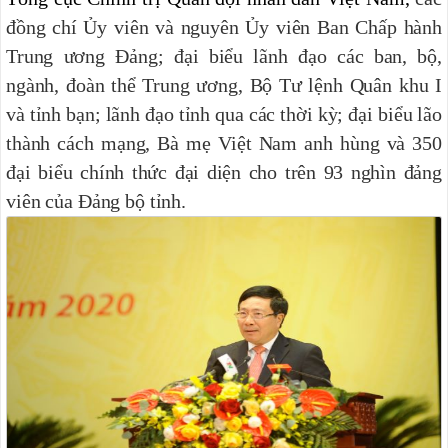
đồng chí Ủy viên và nguyên Ủy viên Ban Chấp hành
Trung ương Đảng; đại biểu lãnh đạo các ban, bộ,
ngành, đoàn thể Trung ương, Bộ Tư lệnh Quân khu I
và tỉnh bạn; lãnh đạo tỉnh qua các thời kỳ; đại biểu lão
thành cách mạng, Bà mẹ Việt Nam anh hùng và 350
đại biểu chính thức đại diện cho trên 93 nghìn đảng
viên của Đảng bộ tỉnh.