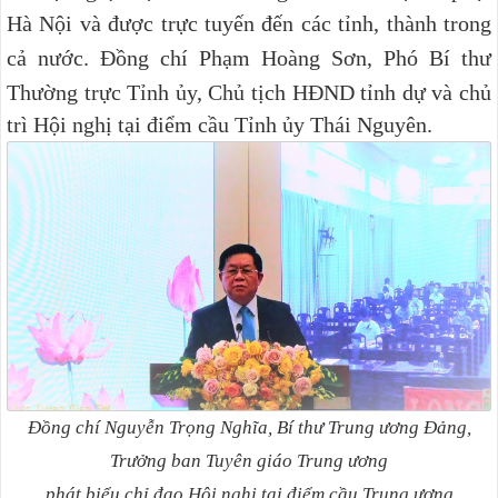
Hà Nội và được trực tuyến đến các tỉnh, thành trong
cả nước.
Đồng chí Phạm Hoàng Sơn, Phó Bí thư
Thường trực Tỉnh ủy, Chủ tịch HĐND tỉnh dự và chủ
trì Hội nghị tại điểm cầu Tỉnh ủy Thái Nguyên.
Đồng chí Nguyễn Trọng Nghĩa, Bí thư Trung ương Đảng,
Trưởng ban Tuyên giáo Trung ương
phát biểu chỉ đạo Hội nghị tại điểm cầu Trung ương