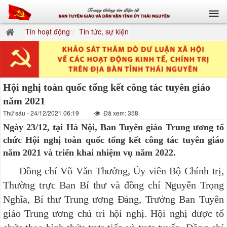
Tin hoạt động
Tin tức, sự kiện
Hội nghị toàn quốc tổng kết công tác tuyên giáo
năm 2021
Thứ sáu - 24/12/2021 06:19
Đã xem: 358
Ngày 23/12, tại Hà Nội, Ban Tuyên giáo Trung ương tổ
chức Hội nghị toàn quốc tổng kết công tác tuyên giáo
năm 2021 và triển khai nhiệm vụ năm 2022.
Đồng chí Võ Văn Thưởng, Ủy viên Bộ Chính trị,
Thường trực Ban Bí thư và đồng chí Nguyễn Trọng
Nghĩa, Bí thư Trung ương Đảng, Trưởng Ban Tuyên
giáo Trung ương chủ trì hội nghị. Hội nghị được tổ