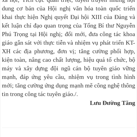
dung cơ bản của Hội nghị văn hóa toàn quốc triển
khai thực hiện Nghị quyết Đại hội XIII của Đảng và
kết luận chỉ đạo quan trọng của Tổng Bí thư Nguyễn
Phú Trọng tại Hội nghị; đổi mới, đưa công tác khoa
giáo gắn sát với thực tiễn và nhiệm vụ phát triển KT-
XH các địa phương, đơn vị; tăng cường phối hợp,
kiện toàn, nâng cao chất lượng, hiệu quả tổ chức, bộ
máy và xây dựng đội ngũ cán bộ tuyên giáo vững
mạnh, đáp ứng yêu cầu, nhiệm vụ trong tình hình
mới; tăng cường ứng dụng mạnh mẽ công nghệ thông
tin trong công tác tuyên giáo./.
Lưu Đường Tăng