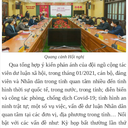
Quang cảnh Hội nghị
Qua tổng hợp ý kiến phản ánh của đội ngũ cộng tác
viên dư luận xã hội, trong tháng 01/2021, cán bộ, đảng
viên và Nhân dân trong tỉnh quan tâm nhiều đến tình
hình thời sự quốc tế, trong nước, trong tỉnh; diễn biến
và công tác phòng, chống dịch Covid-19; tình hình an
ninh trật tự; một số vụ việc, vấn đề dư luận Nhân dân
quan tâm tại các đơn vị, địa phương trong tỉnh
… Nổi
bật với các vấn đề như: Kỳ họp bất thường lần thứ