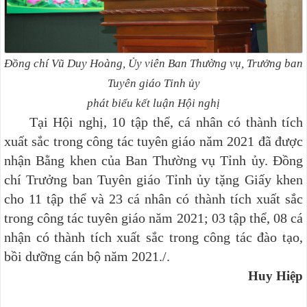
Đồng chí Vũ Duy Hoàng, Ủy viên Ban Thường vụ, Trưởng ban
Tuyên giáo Tỉnh ủy
phát biểu kết luận Hội nghị
Tại Hội nghị, 10 tập thể, cá nhân có thành tích
xuất sắc trong công tác tuyên giáo năm 2021 đã được
nhận Bằng khen của Ban Thường vụ Tỉnh ủy. Đồng
chí Trưởng ban Tuyên giáo Tỉnh ủy tặng Giấy khen
cho 11 tập thể và 23 cá nhân có thành tích xuất sắc
trong công tác tuyên giáo năm 2021; 03 tập thể, 08 cá
nhận có thành tích xuất sắc trong công tác đào tạo,
bồi dưỡng cán bộ năm 2021./.
Huy Hiệp