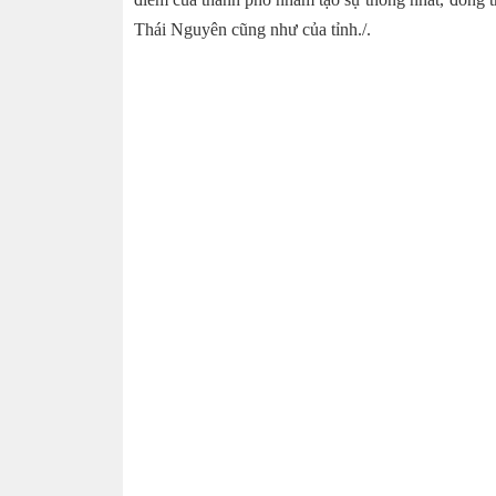
Thái Nguyên cũng như của tỉnh./.