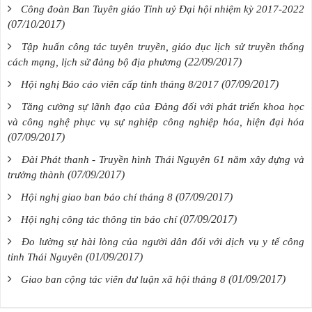
Công đoàn Ban Tuyên giáo Tỉnh uỷ Đại hội nhiệm kỳ 2017-2022
(07/10/2017)
Tập huấn công tác tuyên truyền, giáo dục lịch sử truyền thống
(22/09/2017)
cách mạng, lịch sử đảng bộ địa phương
(07/09/2017)
Hội nghị Báo cáo viên cấp tỉnh tháng 8/2017
Tăng cường sự lãnh đạo của Đảng đối với phát triển khoa học
và công nghệ phục vụ sự nghiệp công nghiệp hóa, hiện đại hóa
(07/09/2017)
Đài Phát thanh - Truyền hình Thái Nguyên 61 năm xây dựng và
(07/09/2017)
trưởng thành
(07/09/2017)
Hội nghị giao ban báo chí tháng 8
(07/09/2017)
Hội nghị công tác thông tin báo chí
Đo lường sự hài lòng của người dân đối với dịch vụ y tế công
(01/09/2017)
tỉnh Thái Nguyên
(01/09/2017)
Giao ban cộng tác viên dư luận xã hội tháng 8