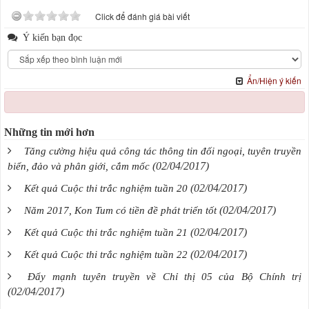
Click để đánh giá bài viết
Ý kiến bạn đọc
Ẩn/Hiện ý kiến
Những tin mới hơn
Tăng cường hiệu quả công tác thông tin đối ngoại, tuyên truyền
(02/04/2017)
biển, đảo và phân giới, cắm mốc
(02/04/2017)
Kết quả Cuộc thi trắc nghiệm tuần 20
(02/04/2017)
Năm 2017, Kon Tum có tiền đề phát triển tốt
(02/04/2017)
Kết quả Cuộc thi trắc nghiệm tuần 21
(02/04/2017)
Kết quả Cuộc thi trắc nghiệm tuần 22
Đẩy mạnh tuyên truyền về Chỉ thị 05 của Bộ Chính trị
(02/04/2017)