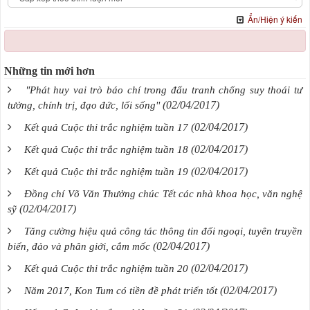
Ẩn/Hiện ý kiến
Những tin mới hơn
"Phát huy vai trò báo chí trong đấu tranh chống suy thoái tư
(02/04/2017)
tưởng, chính trị, đạo đức, lối sống''
(02/04/2017)
Kết quả Cuộc thi trắc nghiệm tuần 17
(02/04/2017)
Kết quả Cuộc thi trắc nghiệm tuần 18
(02/04/2017)
Kết quả Cuộc thi trắc nghiệm tuần 19
Đồng chí Võ Văn Thưởng chúc Tết các nhà khoa học, văn nghệ
(02/04/2017)
sỹ
Tăng cường hiệu quả công tác thông tin đối ngoại, tuyên truyền
(02/04/2017)
biển, đảo và phân giới, cắm mốc
(02/04/2017)
Kết quả Cuộc thi trắc nghiệm tuần 20
(02/04/2017)
Năm 2017, Kon Tum có tiền đề phát triển tốt