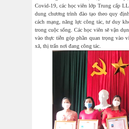
Covid-19, các học viên lớp Trung cấp L
dung chương trình đào tạo theo quy địn
cách mạng, năng lực công tác, tư duy kh
trong cuộc sống. Các học viên sẽ vận dụn
vào thực tiễn góp phần quan trọng vào vi
xã, thị trấn nơi đang công tác.