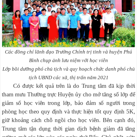
Các đồng chí lãnh đạo Trường Chính trị tỉnh và huyện Phú
Bình
chụp ảnh lưu niệm với học viên
Lớp bồi dưỡng phó chủ tịch và quy hoạch chức danh phó chủ
tịch UBND các xã, thị trấn năm 2021
Có được kết quả trên là do Trung tâm đã kịp thời
tham mưu Thường trực Huyện ủy cho mở tăng số lớp để
giảm số học viên trong lớp, bảo đảm số người trong
phòng học theo quy định và thực hiện tốt quy định 5K,
giữ khoảng cách chỗ ngồi cho học viên. Bên cạnh đó,
Trung tâm tận dụng thời gian dịch bệnh giảm đã tăng