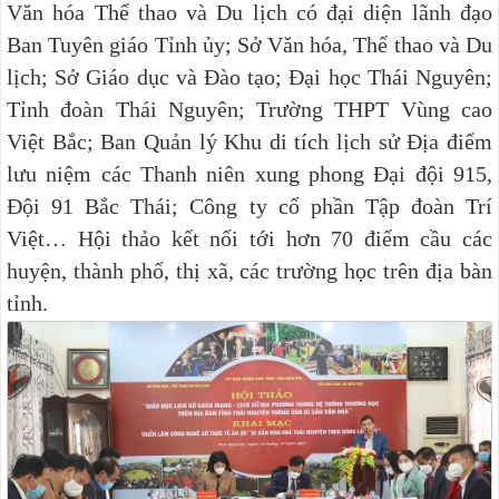
Văn hóa Thể thao và Du lịch có đại diện lãnh đạo
Ban Tuyên giáo Tỉnh ủy; Sở Văn hóa, Thể thao và Du
lịch; Sở Giáo dục và Đào tạo; Đại học Thái Nguyên;
Tỉnh đoàn Thái Nguyên; Trường THPT Vùng cao
Việt Bắc; Ban Quản lý Khu di tích lịch sử Địa điểm
lưu niệm các Thanh niên xung phong Đại đội 915,
Đội 91 Bắc Thái; Công ty cổ phần Tập đoàn Trí
Việt… Hội thảo kết nối tới hơn 70 điểm cầu các
huyện, thành phố, thị xã, các trường học trên địa bàn
tỉnh.