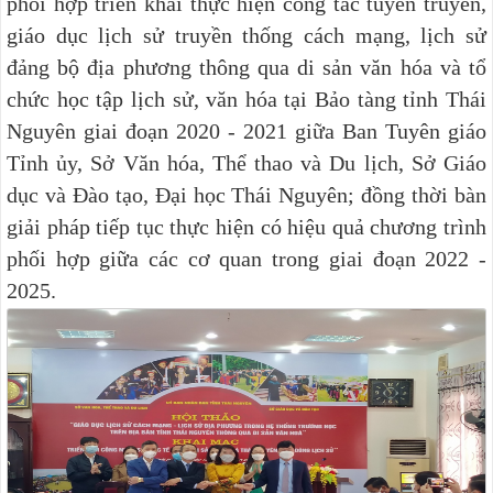
phối hợp triển khai thực hiện công tác tuyên truyền,
giáo dục lịch sử truyền thống cách mạng, lịch sử
đảng bộ địa phương thông qua di sản văn hóa và tổ
chức học tập lịch sử, văn hóa tại Bảo tàng tỉnh Thái
Nguyên giai đoạn 2020 - 2021 giữa Ban Tuyên giáo
Tỉnh ủy, Sở Văn hóa, Thể thao và Du lịch, Sở Giáo
dục và Đào tạo, Đại học Thái Nguyên; đồng thời bàn
giải pháp tiếp tục thực hiện có hiệu quả chương trình
phối hợp giữa các cơ quan trong giai đoạn 2022 -
2025.