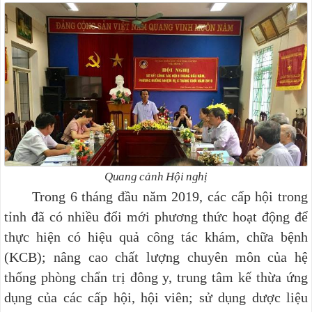
Quang cảnh Hội nghị
Trong 6 tháng đầu năm 2019, các cấp hội trong
tỉnh đã có nhiều đổi mới phương thức hoạt động để
thực hiện có hiệu quả công tác khám, chữa bệnh
(KCB); nâng cao chất lượng chuyên môn của hệ
thống phòng chẩn trị đông y, trung tâm kế thừa ứng
dụng của các cấp hội, hội viên; sử dụng dược liệu