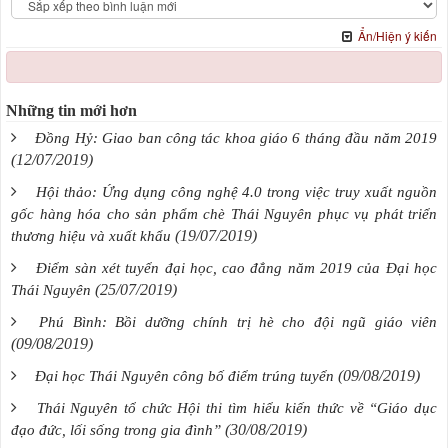
Ẩn/Hiện ý kiến
Những tin mới hơn
Đồng Hỷ: Giao ban công tác khoa giáo 6 tháng đầu năm 2019
(12/07/2019)
Hội thảo: Ứng dụng công nghệ 4.0 trong việc truy xuất nguồn
gốc hàng hóa cho sản phẩm chè Thái Nguyên phục vụ phát triển
(19/07/2019)
thương hiệu và xuất khẩu
Điểm sàn xét tuyển đại học, cao đẳng năm 2019 của Đại học
(25/07/2019)
Thái Nguyên
Phú Bình: Bồi dưỡng chính trị hè cho đội ngũ giáo viên
(09/08/2019)
(09/08/2019)
Đại học Thái Nguyên công bố điểm trúng tuyển
Thái Nguyên tổ chức Hội thi tìm hiểu kiến thức về “Giáo dục
(30/08/2019)
đạo đức, lối sống trong gia đình”