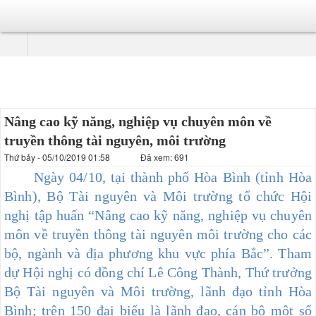
Nâng cao kỹ năng, nghiệp vụ chuyên môn về
truyền thông tài nguyên, môi trường
Thứ bảy - 05/10/2019 01:58
Đã xem: 691
Ngày 04/10, tại thành phố Hòa Bình (tỉnh Hòa
Bình), Bộ Tài nguyên và Môi trường tổ chức Hội
nghị
tập huấn “Nâng cao kỹ năng, nghiệp vụ chuyên
môn về truyền thông tài nguyên môi trường cho các
bộ, ngành và địa phương khu vực phía Bắc”.
Tham
dự Hội nghị có đồng chí Lê Công Thành, Thứ trưởng
Bộ Tài nguyên và Môi trường, lãnh đạo tỉnh Hòa
Bình; trên 150 đại biểu là lãnh đạo, cán bộ một số