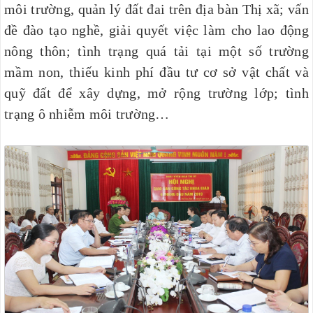
môi trường, quản lý đất đai trên địa bàn Thị xã; vấn
đề đào tạo nghề, giải quyết việc làm cho lao động
nông thôn; tình trạng quá tải tại một số trường
mầm non, thiếu kinh phí đầu tư cơ sở vật chất và
quỹ đất để xây dựng, mở rộng trường lớp; tình
trạng ô nhiễm môi trường…