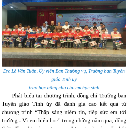
Đ/c Lê Văn Tuấn, Ủy viên Ban Thường vụ, Trưởng ban Tuyên
giáo Tỉnh ủy
trao học bổng cho các em học sinh
Phát biểu tại chương trình, đồng chí Trưởng ban
Tuyên giáo Tỉnh ủy đã đánh giá cao kết quả từ
chương trình “Thắp sáng niềm tin, tiếp sức em tới
trường - Vì em hiếu học” trong những năm qua; đồng