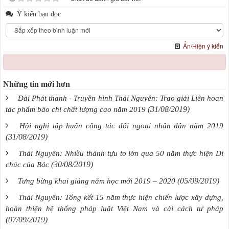
Ý kiến bạn đọc
Ẩn/Hiện ý kiến
Những tin mới hơn
Đài Phát thanh - Truyền hình Thái Nguyên: Trao giải Liên hoan
(31/08/2019)
tác phẩm báo chí chất lượng cao năm 2019
Hội nghị tập huấn công tác đối ngoại nhân dân năm 2019
(31/08/2019)
Thái Nguyên: Nhiều thành tựu to lớn qua 50 năm thực hiện Di
(30/08/2019)
chúc của Bác
(05/09/2019)
Tưng bừng khai giảng năm học mới 2019 – 2020
Thái Nguyên: Tổng kết 15 năm thực hiện chiến lược xây dựng,
hoàn thiện hệ thống pháp luật Việt Nam và cải cách tư pháp
(07/09/2019)