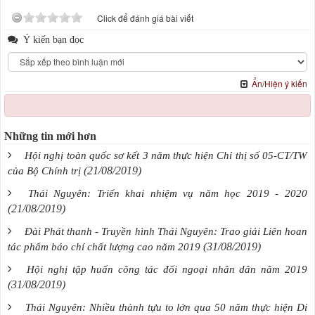
Click để đánh giá bài viết
Ý kiến bạn đọc
Ẩn/Hiện ý kiến
Những tin mới hơn
Hội nghị toàn quốc sơ kết 3 năm thực hiện Chỉ thị số 05-CT/TW
(21/08/2019)
của Bộ Chính trị
Thái Nguyên: Triển khai nhiệm vụ năm học 2019 - 2020
(21/08/2019)
Đài Phát thanh - Truyền hình Thái Nguyên: Trao giải Liên hoan
(31/08/2019)
tác phẩm báo chí chất lượng cao năm 2019
Hội nghị tập huấn công tác đối ngoại nhân dân năm 2019
(31/08/2019)
Thái Nguyên: Nhiều thành tựu to lớn qua 50 năm thực hiện Di