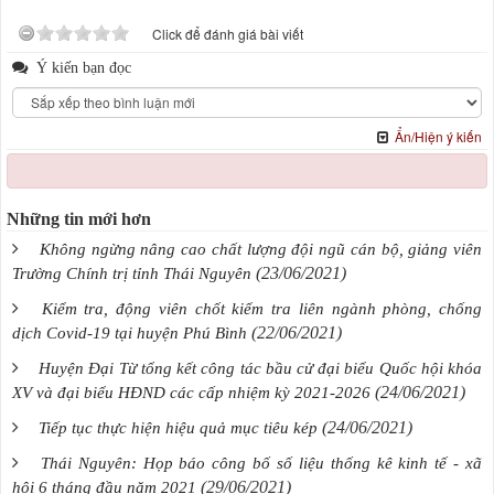
Click để đánh giá bài viết
Ý kiến bạn đọc
Ẩn/Hiện ý kiến
Những tin mới hơn
Không ngừng nâng cao chất lượng đội ngũ cán bộ, giảng viên
(23/06/2021)
Trường Chính trị tỉnh Thái Nguyên
Kiểm tra, động viên chốt kiểm tra liên ngành phòng, chống
(22/06/2021)
dịch Covid-19 tại huyện Phú Bình
Huyện Đại Từ tổng kết công tác bầu cử đại biểu Quốc hội khóa
(24/06/2021)
XV và đại biểu HĐND các cấp nhiệm kỳ 2021-2026
(24/06/2021)
Tiếp tục thực hiện hiệu quả mục tiêu kép
Thái Nguyên: Họp báo công bố số liệu thống kê kinh tế - xã
(29/06/2021)
hội 6 tháng đầu năm 2021