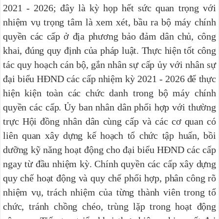
2021 - 2026; đây là kỳ họp hết sức quan trọng với
nhiệm vụ trọng tâm là xem xét, bầu ra bộ máy chính
quyền các cấp ở địa phương bảo đảm dân chủ, công
khai, đúng quy định của pháp luật.
Thực hiện tốt công
tác quy hoạch cán bộ, gắn nhân sự cấp ủy với nhân sự
đại biểu HĐND các cấp nhiệm kỳ 2021 - 2026 để thực
hiện kiện toàn các chức danh trong bộ máy chính
quyền các cấp.
Ủy ban nhân dân phối hợp với thường
trực Hội đồng nhân dân cùng cấp và các cơ quan có
liên quan xây dựng kế hoạch tổ chức tập huấn, bồi
dưỡng kỹ năng hoạt động cho đại biểu HĐND các cấp
ngay từ đầu nhiệm kỳ.
Chính quyền các cấp xây dựng
quy chế hoạt động và quy chế phối hợp, phân công rõ
nhiệm vụ, trách nhiệm của từng thành viên trong tổ
chức, tránh chồng chéo, trùng lặp trong hoạt động