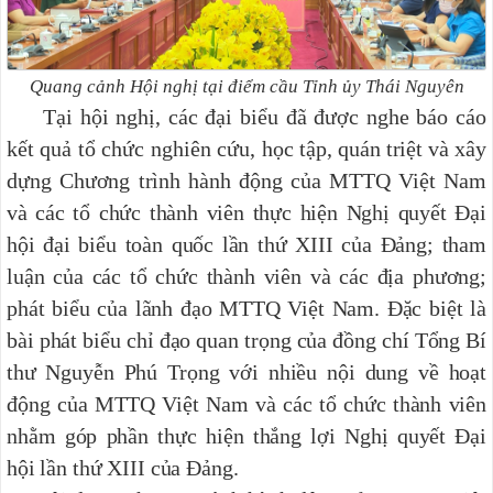
Quang cảnh Hội nghị tại điểm cầu Tỉnh ủy Thái Nguyên
Tại hội nghị, các đại biểu đã được nghe báo cáo
kết quả tổ chức nghiên cứu, học
tập, quán triệt và xây
dựng Chương trình hành động của MTTQ Việt Nam
và các tổ chức thành viên thực hiện Nghị quyết Đại
hội đại biểu toàn quốc lần thứ XIII của Đảng; tham
luận của các tổ chức thành viên và các địa phương;
phát biểu của lãnh đạo MTTQ Việt Nam. Đặc biệt là
bài phát biểu chỉ đạo quan trọng của đồng chí Tổng Bí
thư Nguyễn Phú Trọng với nhiều nội dung về hoạt
động của MTTQ Việt Nam và các tổ chức thành viên
nhằm góp phần thực hiện thắng lợi Nghị quyết Đại
hội lần thứ XIII của Đảng.