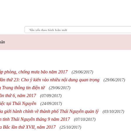
uận
háp phòng, chống mưa bão năm 2017
(29/06/2017)
ần thứ 23: Cho ý kiến vào nhiều nội dung quan trọng
(29/06/2017)
 Trang thông tin điện tử
(29/06/2017)
lần thứ 6, năm 2017
(07/09/2017)
ệc tại Thái Nguyên
(24/09/2017)
 địa giới hành chính về thành phố Thái Nguyên quản lý
(03/10/2017)
bàn tỉnh Thái Nguyên tháng 9 năm 2017
(07/10/2017)
ía Bắc lần thứ XVII, năm 2017
(25/10/2017)