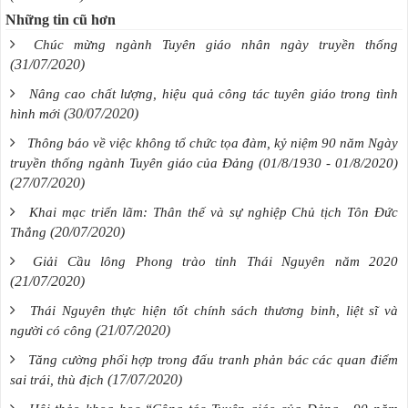
Những tin cũ hơn
Chúc mừng ngành Tuyên giáo nhân ngày truyền thống
(31/07/2020)
Nâng cao chất lượng, hiệu quả công tác tuyên giáo trong tình
(30/07/2020)
hình mới
Thông báo về việc không tổ chức tọa đàm, kỷ niệm 90 năm Ngày
truyền thống ngành Tuyên giáo của Đảng (01/8/1930 - 01/8/2020)
(27/07/2020)
Khai mạc triển lãm: Thân thế và sự nghiệp Chủ tịch Tôn Đức
(20/07/2020)
Thắng
Giải Cầu lông Phong trào tỉnh Thái Nguyên năm 2020
(21/07/2020)
Thái Nguyên thực hiện tốt chính sách thương binh, liệt sĩ và
(21/07/2020)
người có công
Tăng cường phối hợp trong đấu tranh phản bác các quan điểm
(17/07/2020)
sai trái, thù địch