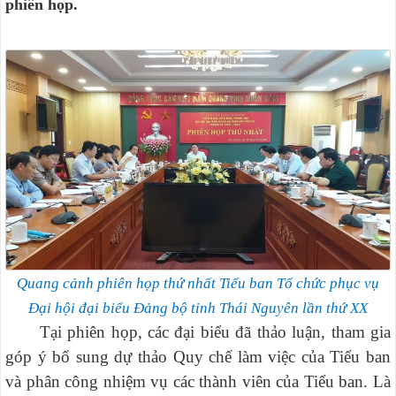
phiên họp.
Quang cảnh phiên họp thứ nhất Tiểu ban Tổ chức phục vụ
Đại hội đại biểu Đảng bộ tỉnh Thái Nguyên lần thứ XX
Tại phiên họp, các đại biểu đã thảo luận, tham gia
góp ý bổ sung dự thảo Quy chế làm việc của Tiểu ban
và phân công nhiệm vụ các thành viên của Tiểu ban. Là