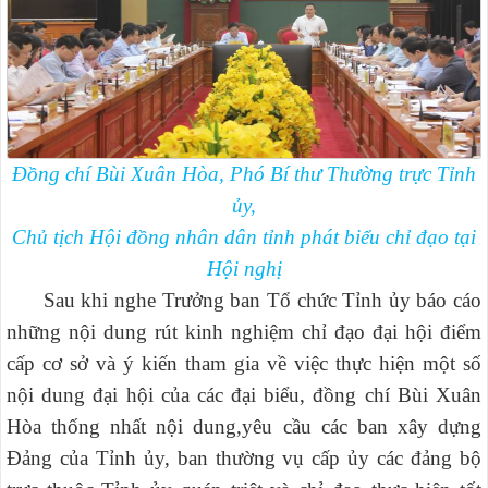
Đồng chí Bùi Xuân Hòa, Phó Bí thư Thường trực Tỉnh
ủy,
Chủ tịch Hội đồng nhân dân tỉnh
phát biểu chỉ đạo tại
Hội nghị
Sau khi nghe Trưởng ban Tổ chức Tỉnh ủy báo cáo
những nội dung rút kinh nghiệm chỉ đạo đại hội điểm
cấp cơ sở và ý kiến tham gia về việc thực hiện một số
nội dung đại hội của các đại biểu, đồng chí Bùi Xuân
Hòa thống nhất nội dung
,
yêu cầu các ban xây dựng
Đảng của Tỉnh ủy, ban thường vụ cấp ủy các đảng bộ