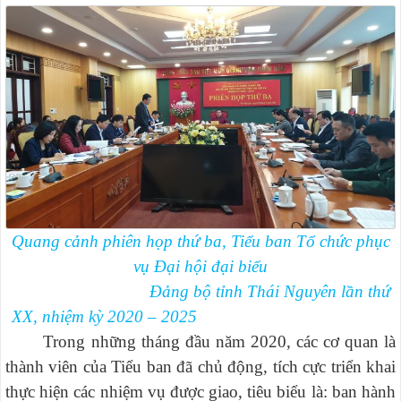
Quang cảnh phiên họp thứ ba, Tiểu ban Tổ chức phục
vụ Đại hội đại biểu
Đảng bộ tỉnh Thái Nguyên lần thứ
XX, nhiệm kỳ 2020 – 2025
Trong những tháng đầu năm 2020, các cơ quan là
thành viên của Tiểu ban đã chủ động, tích cực triển khai
thực hiện các nhiệm vụ được giao, tiêu biểu là: ban hành