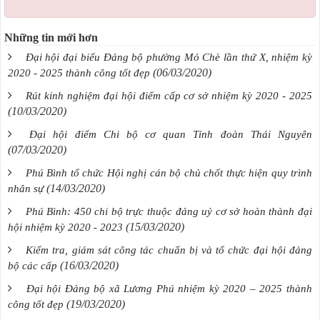
Những tin mới hơn
Đại hội đại biểu Đảng bộ phường Mỏ Chè lần thứ X, nhiệm kỳ
(06/03/2020)
2020 - 2025 thành công tốt đẹp
Rút kinh nghiệm đại hội điểm cấp cơ sở nhiệm kỳ 2020 - 2025
(10/03/2020)
Đại hội điểm Chi bộ cơ quan Tỉnh đoàn Thái Nguyên
(07/03/2020)
Phú Bình tổ chức Hội nghị cán bộ chủ chốt thực hiện quy trình
(14/03/2020)
nhân sự
Phú Bình: 450 chi bộ trực thuộc đảng uỷ cơ sở hoàn thành đại
(15/03/2020)
hội nhiệm kỳ 2020 - 2023
Kiểm tra, giám sát công tác chuẩn bị và tổ chức đại hội đảng
(16/03/2020)
bộ các cấp
Đại hội Đảng bộ xã Lương Phú nhiệm kỳ 2020 – 2025 thành
(19/03/2020)
công tốt đẹp