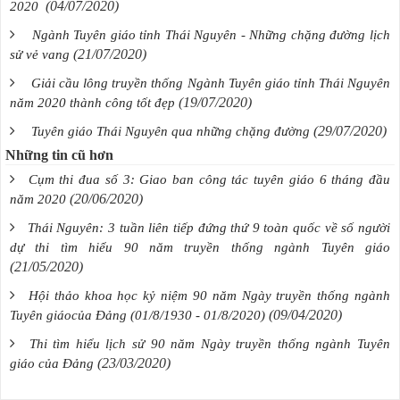
(04/07/2020)
2020
Ngành Tuyên giáo tỉnh Thái Nguyên - Những chặng đường lịch
(21/07/2020)
sử vẻ vang
Giải cầu lông truyền thống Ngành Tuyên giáo tỉnh Thái Nguyên
(19/07/2020)
năm 2020 thành công tốt đẹp
(29/07/2020)
Tuyên giáo Thái Nguyên qua những chặng đường
Những tin cũ hơn
Cụm thi đua số 3: Giao ban công tác tuyên giáo 6 tháng đầu
(20/06/2020)
năm 2020
Thái Nguyên: 3 tuần liên tiếp đứng thứ 9 toàn quốc về số người
dự thi tìm hiểu 90 năm truyền thống ngành Tuyên giáo
(21/05/2020)
Hội thảo khoa học kỷ niệm 90 năm Ngày truyền thống ngành
(09/04/2020)
Tuyên giáocủa Đảng (01/8/1930 - 01/8/2020)
Thi tìm hiểu lịch sử 90 năm Ngày truyền thống ngành Tuyên
(23/03/2020)
giáo của Đảng