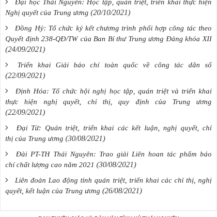
Đại học Thái Nguyên: Học tập, quán triệt, triển khai thực hiện
(20/10/2021)
Nghị quyết của Trung ương
Đồng Hỷ: Tổ chức ký kết chương trình phối hợp công tác theo
Quyết định 238-QĐ/TW của Ban Bí thư Trung ương Đảng khóa XII
(24/09/2021)
Triển khai Giải báo chí toàn quốc về công tác dân số
(22/09/2021)
Định Hóa: Tổ chức hội nghị học tập, quán triệt và triển khai
thực hiện nghị quyết, chỉ thị, quy định của Trung ương
(22/09/2021)
Đại Từ: Quán triệt, triển khai các kết luận, nghị quyết, chỉ
(30/08/2021)
thị của Trung ương
Đài PT-TH Thái Nguyên: Trao giải Liên hoan tác phẩm báo
(30/08/2021)
chí chất lượng cao năm 2021
Liên đoàn Lao động tỉnh quán triệt, triển khai các chỉ thị, nghị
(26/08/2021)
quyết, kết luận của Trung ương