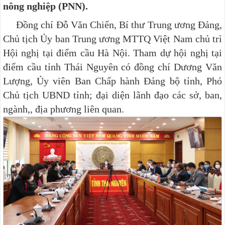
nông nghiệp (PNN).
Đồng chí Đỗ Văn Chiến, Bí thư Trung ương Đảng,
Chủ tịch Ủy ban Trung ương MTTQ Việt Nam chủ trì
Hội nghị tại điểm cầu Hà Nội. Tham dự hội nghị tại
điểm cầu tỉnh Thái Nguyên có đồng chí Dương Văn
Lượng, Ủy viên Ban Chấp hành Đảng bộ tỉnh, Phó
Chủ tịch UBND tỉnh; đại diện lãnh đạo các sở, ban,
ngành,, địa phương liên quan.