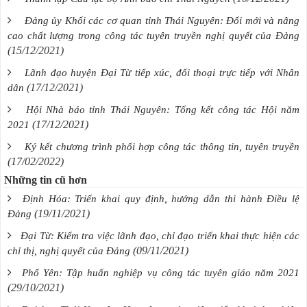
Đảng ủy Khối các cơ quan tỉnh Thái Nguyên: Đổi mới và nâng
cao chất lượng trong công tác tuyên truyền nghị quyết của Đảng
(15/12/2021)
Lãnh đạo huyện Đại Từ tiếp xúc, đối thoại trực tiếp với Nhân
(17/12/2021)
dân
Hội Nhà báo tỉnh Thái Nguyên: Tổng kết công tác Hội năm
(17/12/2021)
2021
Ký kết chương trình phối hợp công tác thông tin, tuyên truyền
(17/02/2022)
Những tin cũ hơn
Định Hóa: Triển khai quy định, hướng dẫn thi hành Điều lệ
(19/11/2021)
Đảng
Đại Từ: Kiểm tra việc lãnh đạo, chỉ đạo triển khai thực hiện các
(09/11/2021)
chỉ thị, nghị quyết của Đảng
Phổ Yên: Tập huấn nghiệp vụ công tác tuyên giáo năm 2021
(29/10/2021)