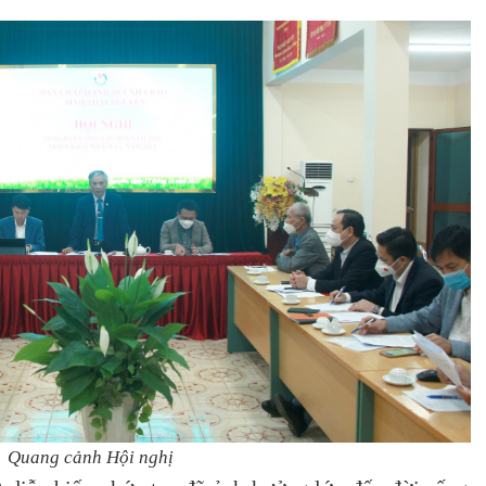
Quang cảnh Hội nghị