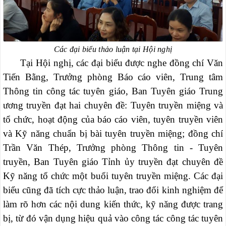
Các đại biểu thảo luận tại Hội nghị
Tại Hội nghị, các đại biểu được nghe đồng chí Văn
Tiến Bằng, Trưởng phòng Báo cáo viên, Trung tâm
Thông tin công tác tuyên giáo, Ban Tuyên giáo Trung
ương truyền đạt hai chuyên đề: Tuyên truyền miệng và
tổ chức, hoạt động của báo cáo viên, tuyên truyền viên
và Kỹ năng chuẩn bị bài tuyên truyền miệng; đồng chí
Trần Văn Thép, Trưởng phòng Thông tin - Tuyên
truyền, Ban Tuyên giáo Tỉnh ủy truyền đạt chuyên đề
Kỹ năng tổ chức một buổi tuyên truyền miệng. Các đại
biểu cũng đã tích cực thảo luận, trao đổi kinh nghiệm để
làm rõ hơn các nội dung kiến thức, kỹ năng được trang
bị, từ đó vận dụng hiệu quả vào công tác công tác tuyên