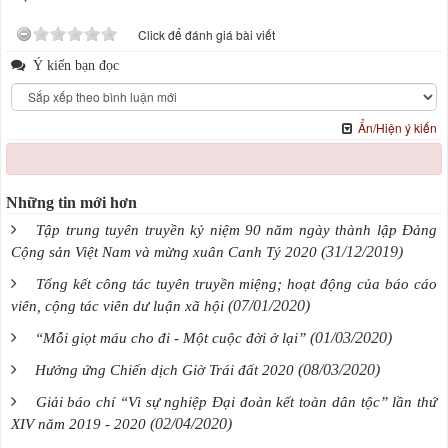
Click để đánh giá bài viết
Ý kiến bạn đọc
Ẩn/Hiện ý kiến
Những tin mới hơn
Tập trung tuyên truyền kỷ niệm 90 năm ngày thành lập Đảng
(31/12/2019)
Cộng sản Việt Nam và mừng xuân Canh Tý 2020
Tổng kết công tác tuyên truyền miệng; hoạt động của báo cáo
(07/01/2020)
viên, cộng tác viên dư luận xã hội
(01/03/2020)
“Mỗi giọt máu cho đi - Một cuộc đời ở lại”
(08/03/2020)
Hưởng ứng Chiến dịch Giờ Trái đất 2020
Giải báo chí “Vì sự nghiệp Đại đoàn kết toàn dân tộc” lần thứ
(02/04/2020)
XIV năm 2019 - 2020