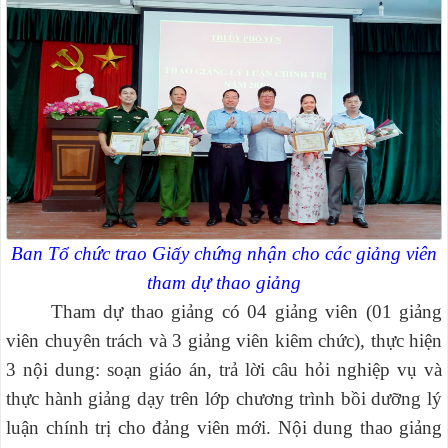
Ban Tổ chức trao Giấy chứng nhận cho các giảng viên
tham dự thao giảng
Tham dự thao giảng có 04 giảng viên (01 giảng
viên chuyên trách và 3 giảng viên kiêm chức), thực hiện
3 nội dung: soạn giáo án, trả lời câu hỏi nghiệp vụ và
thực hành giảng dạy trên lớp chương trình bồi dưỡng lý
luận chính trị cho đảng viên mới. Nội dung thao giảng