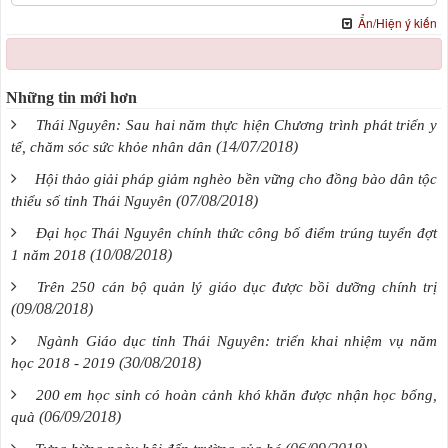
Ẩn/Hiện ý kiến
Những tin mới hơn
Thái Nguyên: Sau hai năm thực hiện Chương trình phát triển y
(14/07/2018)
tế, chăm sóc sức khỏe nhân dân
Hội thảo giải pháp giảm nghèo bền vững cho đồng bào dân tộc
(07/08/2018)
thiểu số tỉnh Thái Nguyên
Đại học Thái Nguyên chính thức công bố điểm trúng tuyển đợt
(10/08/2018)
1 năm 2018
Trên 250 cán bộ quản lý giáo dục được bồi dưỡng chính trị
(09/08/2018)
Ngành Giáo dục tỉnh Thái Nguyên: triển khai nhiệm vụ năm
(30/08/2018)
học 2018 - 2019
200 em học sinh có hoàn cảnh khó khăn được nhận học bổng,
(06/09/2018)
quà