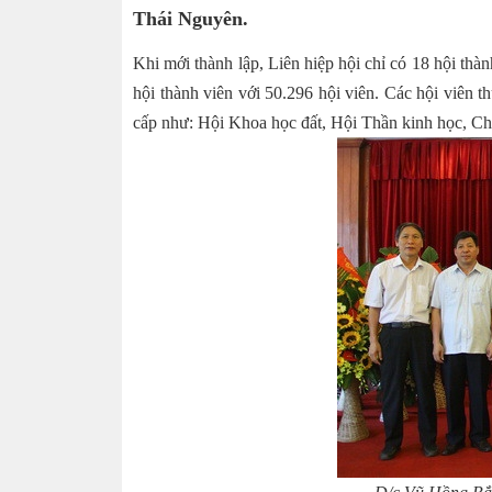
Thái Nguyên.
Khi mới thành lập, Liên hiệp hội chỉ có 18 hội thàn
hội thành viên với 50.296 hội viên. Các hội viên 
cấp như: Hội Khoa học đất, Hội Thần kinh học, Ch