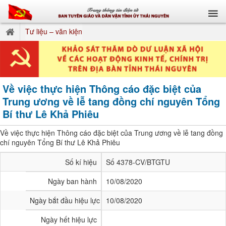
Tư liệu – văn kiện
Về việc thực hiện Thông cáo đặc biệt của
Trung ương về lễ tang đồng chí nguyên Tổng
Bí thư Lê Khả Phiêu
Về việc thực hiện Thông cáo đặc biệt của Trung ương về lễ tang đồng
chí nguyên Tổng Bí thư Lê Khả Phiêu
Số kí hiệu
Số 4378-CV/BTGTU
Ngày ban hành
10/08/2020
Ngày bắt đầu hiệu lực
10/08/2020
Ngày hết hiệu lực