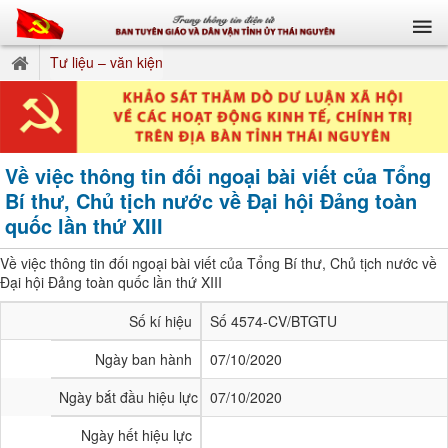
Tư liệu – văn kiện
Về việc thông tin đối ngoại bài viết của Tổng
Bí thư, Chủ tịch nước về Đại hội Đảng toàn
quốc lần thứ XIII
Về việc thông tin đối ngoại bài viết của Tổng Bí thư, Chủ tịch nước về
Đại hội Đảng toàn quốc lần thứ XIII
Số kí hiệu
Số 4574-CV/BTGTU
Ngày ban hành
07/10/2020
Ngày bắt đầu hiệu lực
07/10/2020
Ngày hết hiệu lực