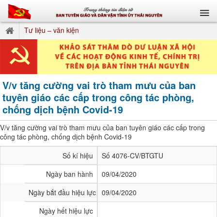
Tư liệu – văn kiện
V/v tăng cường vai trò tham mưu của ban
tuyên giáo các cấp trong công tác phòng,
chống dịch bệnh Covid-19
V/v tăng cường vai trò tham mưu của ban tuyên giáo các cấp trong
công tác phòng, chống dịch bệnh Covid-19
Số kí hiệu
Số 4076-CV/BTGTU
Ngày ban hành
09/04/2020
Ngày bắt đầu hiệu lực
09/04/2020
Ngày hết hiệu lực