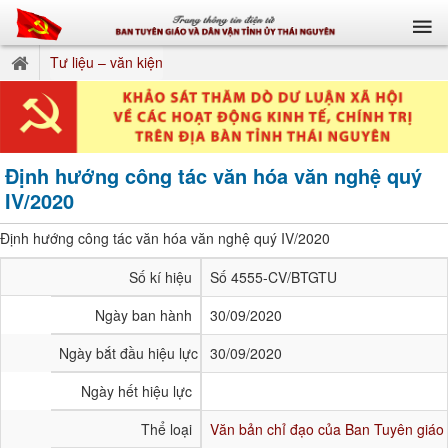
Tư liệu – văn kiện
Định hướng công tác văn hóa văn nghệ quý
IV/2020
Định hướng công tác văn hóa văn nghệ quý IV/2020
Số kí hiệu
Số 4555-CV/BTGTU
Ngày ban hành
30/09/2020
Ngày bắt đầu hiệu lực
30/09/2020
Ngày hết hiệu lực
Thể loại
Văn bản chỉ đạo của Ban Tuyên giáo