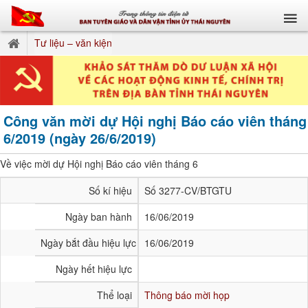
Tư liệu – văn kiện
Công văn mời dự Hội nghị Báo cáo viên tháng
6/2019 (ngày 26/6/2019)
Về việc mời dự Hội nghị Báo cáo viên tháng 6
Số kí hiệu
Số 3277-CV/BTGTU
Ngày ban hành
16/06/2019
Ngày bắt đầu hiệu lực
16/06/2019
Ngày hết hiệu lực
Thể loại
Thông báo mời họp