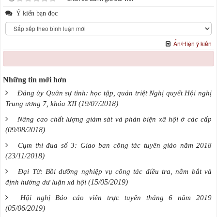
Ý kiến bạn đọc
Ẩn/Hiện ý kiến
Những tin mới hơn
Đảng ủy Quân sự tỉnh: học tập, quán triệt Nghị quyết Hội nghị
(19/07/2018)
Trung ương 7, khóa XII
Nâng cao chất lượng giám sát và phản biện xã hội ở các cấp
(09/08/2018)
Cụm thi đua số 3: Giao ban công tác tuyên giáo năm 2018
(23/11/2018)
Đại Từ: Bồi dưỡng nghiệp vụ công tác điều tra, nắm bắt và
(15/05/2019)
định hướng dư luận xã hội
Hội nghị Báo cáo viên trực tuyến tháng 6 năm 2019
(05/06/2019)