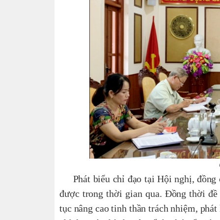
Phát biểu chỉ đạo tại Hội nghị, đô
được trong thời gian qua. Đồng thời đề ngh
tục nâng cao tinh thần trách nhiệm, phát 