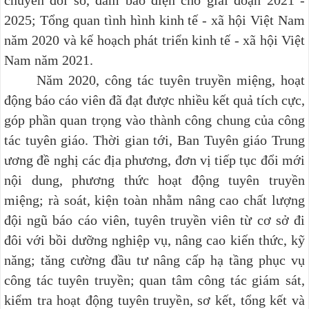
2025; Tổng quan tình hình kinh tế - xã hội Việt Nam
năm 2020 và kế hoạch phát triển kinh tế - xã hội Việt
Nam năm 2021.
Năm 2020, công tác tuyên truyền miệng, hoạt
động báo cáo viên đã đạt được nhiều kết quả tích cực,
góp phần quan trọng vào thành công chung của công
tác tuyên giáo. Thời gian tới, Ban Tuyên giáo Trung
ương đề nghị các địa phương, đơn vị tiếp tục đổi mới
nội dung, phương thức hoạt động tuyên truyền
miệng; rà soát, kiện toàn nhằm nâng cao chất lượng
đội ngũ báo cáo viên, tuyên truyền viên từ cơ sở đi
đôi với bồi dưỡng nghiệp vụ, nâng cao kiến thức, kỹ
năng; tăng cường đầu tư nâng cấp hạ tầng phục vụ
công tác tuyên truyền; quan tâm công tác giám sát,
kiểm tra hoạt động tuyên truyền, sơ kết, tổng kết và