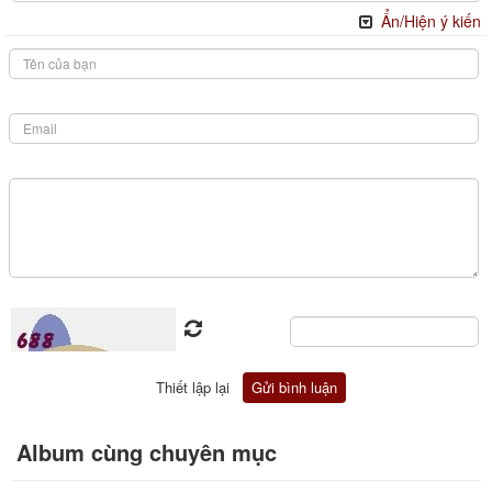
Ẩn/Hiện ý kiến
Album cùng chuyên mục