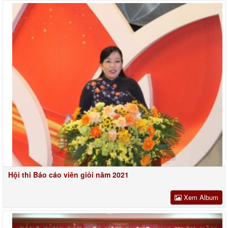
Hội thi Báo cáo viên giỏi năm 2021
Xem Album