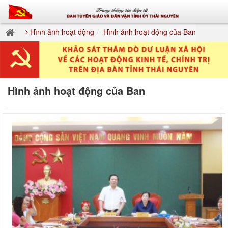
Hình ảnh hoạt động
Hình ảnh hoạt động của Ban
Hình ảnh hoạt động của Ban