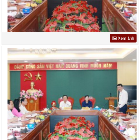
Xem ảnh