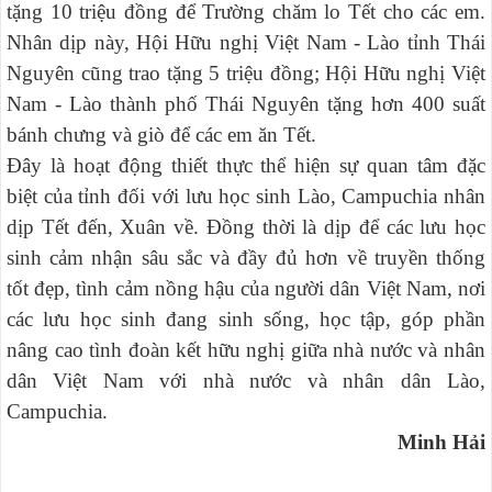
tặng 10 triệu đồng để Trường chăm lo Tết cho các em.
Nhân dịp này, Hội Hữu nghị Việt Nam - Lào tỉnh Thái
Nguyên cũng trao tặng 5 triệu đồng; Hội Hữu nghị Việt
Nam - Lào thành phố Thái Nguyên tặng hơn 400 suất
bánh chưng và giò để các em ăn Tết.
Đây là hoạt động thiết thực thể hiện sự quan tâm đặc
biệt của tỉnh đối với lưu học sinh Lào, Campuchia nhân
dịp Tết đến, Xuân về. Đồng thời là dịp để các lưu học
sinh cảm nhận sâu sắc và đầy đủ hơn về truyền thống
tốt đẹp, tình cảm nồng hậu của người dân Việt Nam, nơi
các lưu học sinh đang sinh sống, học tập, góp phần
nâng cao tình đoàn kết hữu nghị giữa nhà nước và nhân
dân Việt Nam với nhà nước và nhân dân Lào,
Campuchia.
Minh Hải