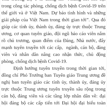
trong công tác phòng, chống dịch bệnh Covid-19 trên
thế giới và ở Việt Nam. Dự báo tình hình và những
giải pháp của Việt Nam trong thời gian tới”. Qua đó
giúp các tỉnh ủy, thành ủy, đảng ủy trực thuộc Trung
ương, cơ quan tuyên giáo, đội ngũ báo cáo viên nắm
rõ chủ trương, quan điểm của Đảng, Nhà nước, đẩy
mạnh tuyên truyền tới các cấp, ngành, cán bộ, đảng
viên và nhân dân nâng cao nhận thức, chủ động
phòng, chống dịch bệnh Covid-19.
Định hướng tuyên truyền trong thời gian tới,
đồng chí Phó Trưởng ban Tuyên giáo Trung ương đề
nghị ban tuyên giáo các tỉnh ủy, thành ủy, đảng ủy
trực thuộc Trung ương tuyên truyền sâu rộng trong
cán bộ, đảng viên và các tầng lớp nhân dân về: đại
hội đảng bộ các cấp tiến tới Đại hội đại biểu toàn